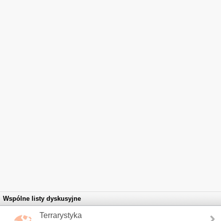
Wspólne listy dyskusyjne
Terrarystyka