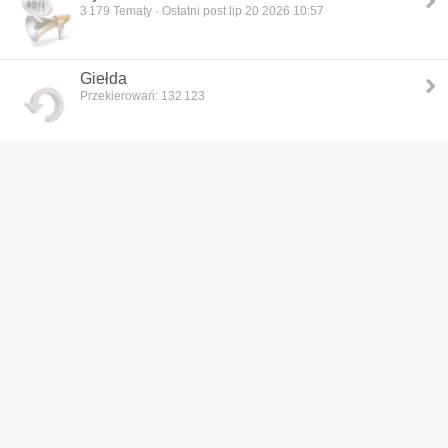
3 179
Tematy · Ostatni post lip 20 2026 10:57
Giełda
Przekierowań: 132 123