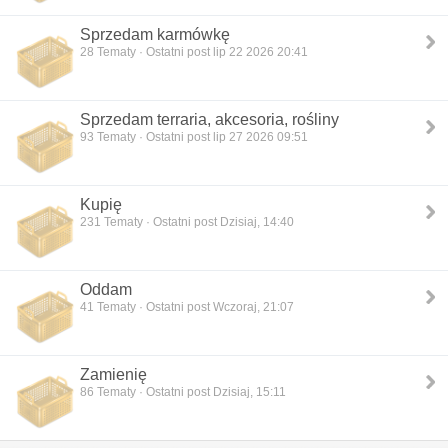
Sprzedam karmówkę
28
Tematy · Ostatni post lip 22 2026 20:41
Sprzedam terraria, akcesoria, rośliny
93
Tematy · Ostatni post lip 27 2026 09:51
Kupię
231
Tematy · Ostatni post Dzisiaj, 14:40
Oddam
41
Tematy · Ostatni post Wczoraj, 21:07
Zamienię
86
Tematy · Ostatni post Dzisiaj, 15:11