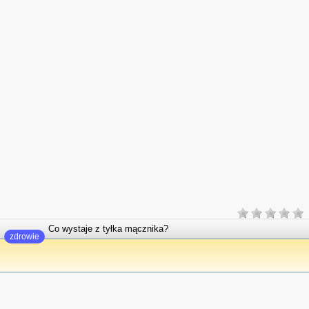
Co wystaje z tyłka mącznika?
zdrowie