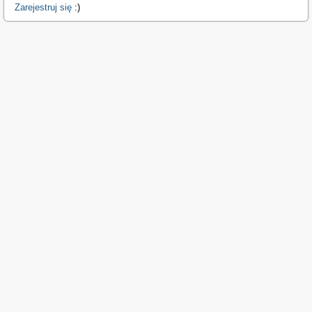
Zarejestruj się
:)