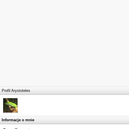
Profil Arystoteles
Informacje o mnie