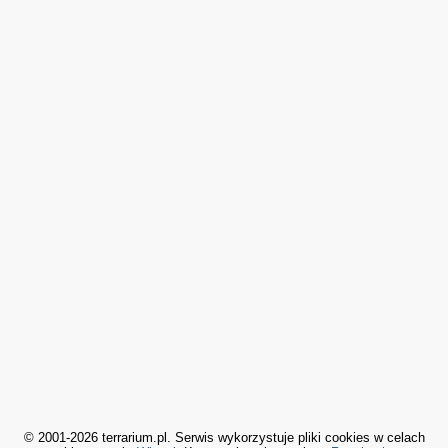
© 2001-2026 terrarium.pl. Serwis wykorzystuje pliki cookies w celach