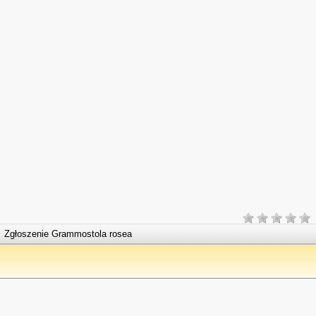
Zgłoszenie Grammostola rosea