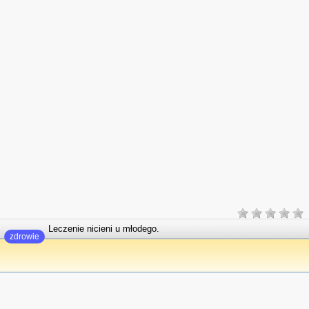
Leczenie nicieni u młodego.
zdrowie