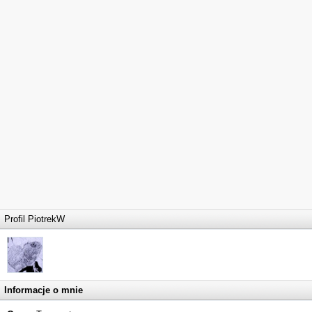
Profil PiotrekW
Informacje o mnie