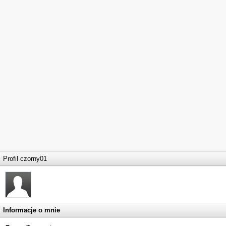
Profil czorny01
Informacje o mnie