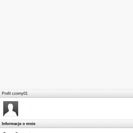
Profil czorny01
Informacje o mnie