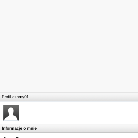
Profil czorny01
Informacje o mnie