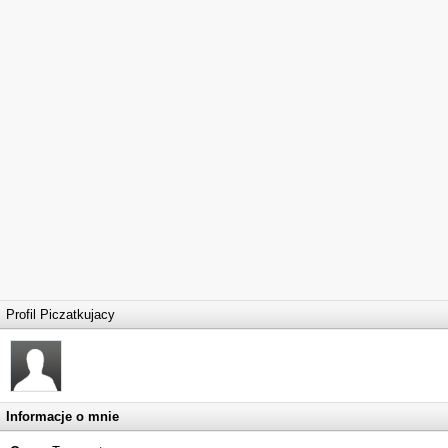
Profil Piczatkujacy
Informacje o mnie