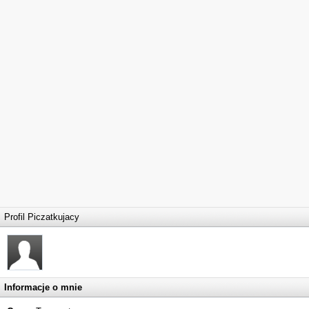
Profil Piczatkujacy
Informacje o mnie