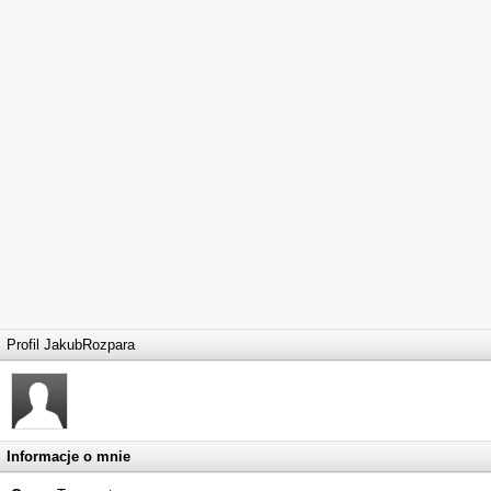
Profil JakubRozpara
Informacje o mnie