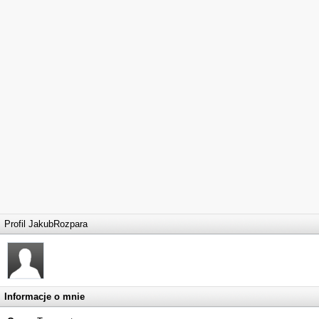
Profil JakubRozpara
Informacje o mnie