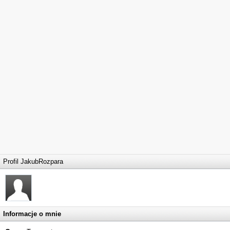
Profil JakubRozpara
Informacje o mnie