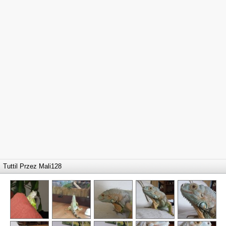
Tuttil Przez
Mali128