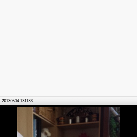
20130504 131133