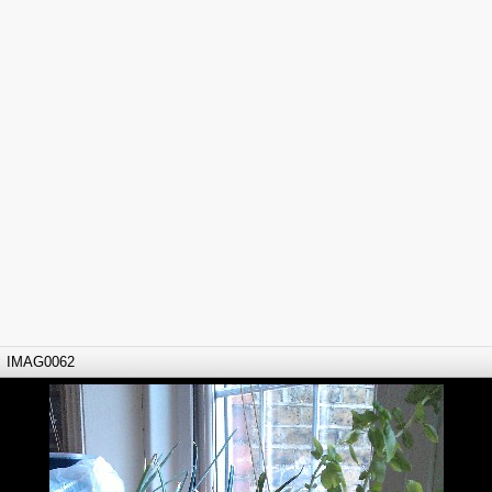
IMAG0062