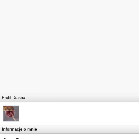
Profil Drasna
Informacje o mnie