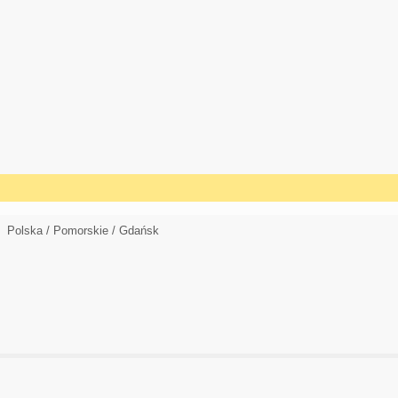
Polska / Pomorskie / Gdańsk