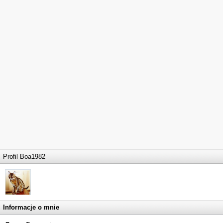
Profil Boa1982
Informacje o mnie