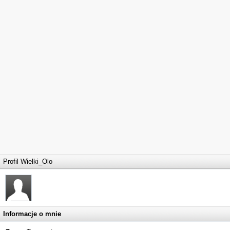
Profil Wielki_Olo
Informacje o mnie