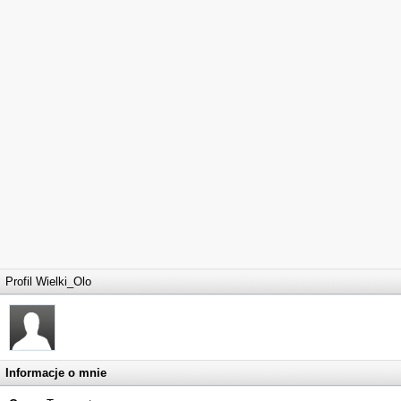
Profil Wielki_Olo
Informacje o mnie