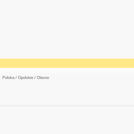
Polska / Opolskie / Olesno