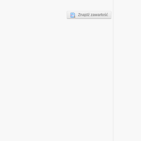
Znajdź zawartość