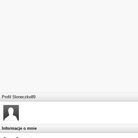
Profil Sloneczko89
Informacje o mnie