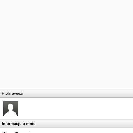
Profil aveezi
Informacje o mnie