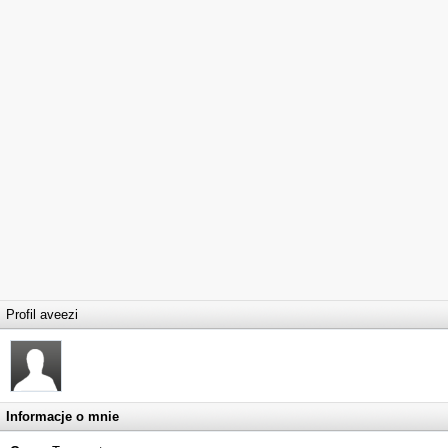
Profil aveezi
Informacje o mnie