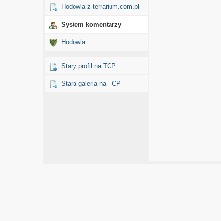
Hodowla z terrarium.com.pl
System komentarzy
Hodowla
Stary profil na TCP
Stara galeria na TCP