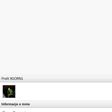
Profil 9GORN1
Informacje o mnie