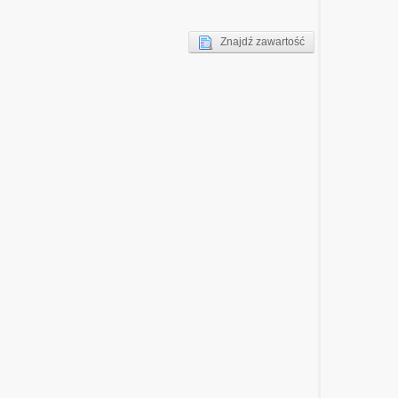
Znajdź zawartość