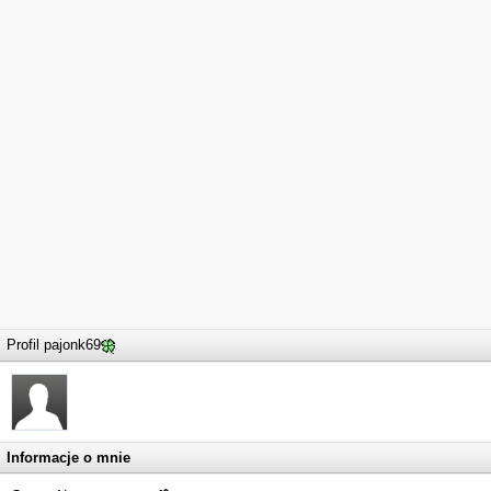
Profil pajonk69
Informacje o mnie