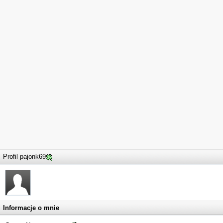
Profil pajonk69
Informacje o mnie