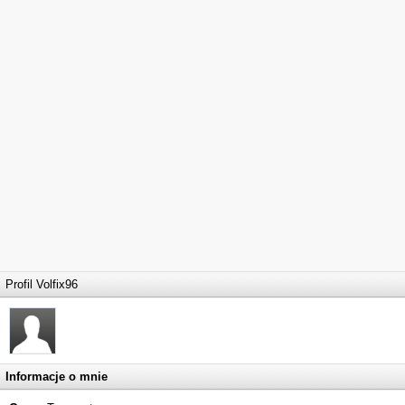
Profil Volfix96
Informacje o mnie