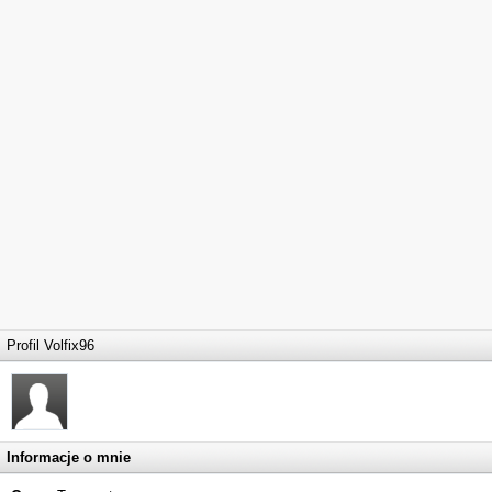
Profil Volfix96
Informacje o mnie