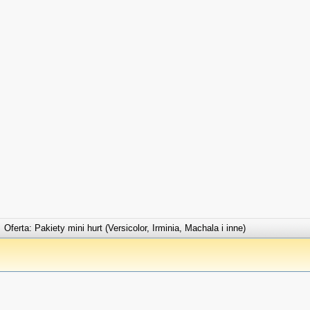
Oferta: Pakiety mini hurt (Versicolor, Irminia, Machala i inne)