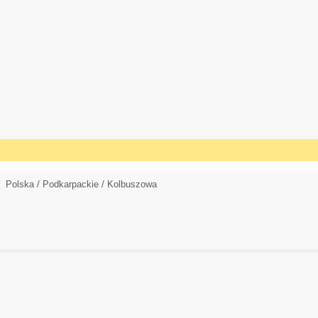
Polska / Podkarpackie / Kolbuszowa