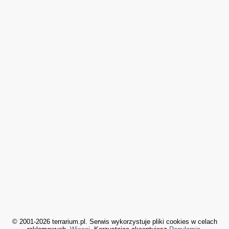
© 2001-2026 terrarium.pl. Serwis wykorzystuje pliki cookies w celach