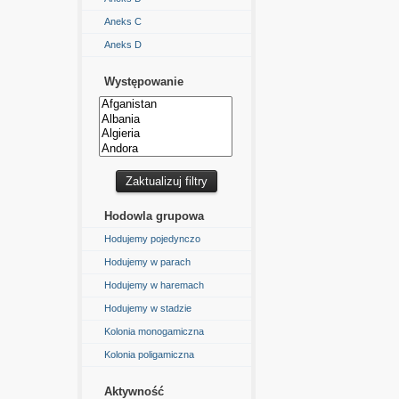
Aneks C
Aneks D
Występowanie
Hodowla grupowa
Hodujemy pojedynczo
Hodujemy w parach
Hodujemy w haremach
Hodujemy w stadzie
Kolonia monogamiczna
Kolonia poligamiczna
Aktywność