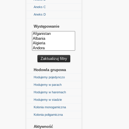
Aneks C
Aneks D
Występowanie
Hodowla grupowa
Hodujemy pojedynczo
Hodujemy w parach
Hodujemy w haremach
Hodujemy w stadzie
Kolonia monogamiczna
Kolonia poligamiczna
Aktywność