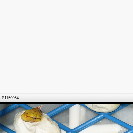
P1150934