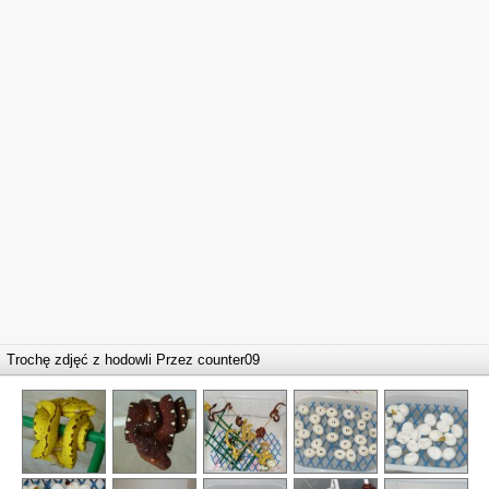
Trochę zdjęć z hodowli Przez
counter09