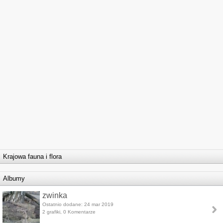
Krajowa fauna i flora
Albumy
zwinka
Ostatnio dodane: 24 mar 2019
2 grafiki, 0 Komentarze