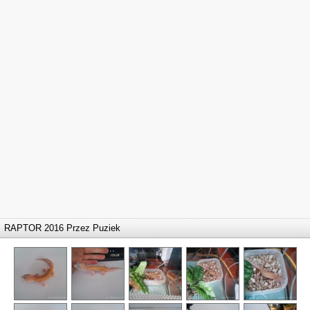
RAPTOR 2016 Przez
Puziek