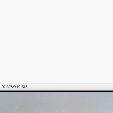
20160720 101513