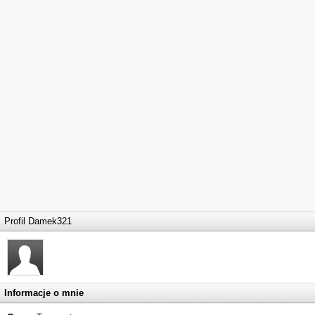
Profil Damek321
Informacje o mnie