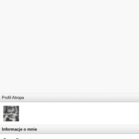
Profil Atropa
Informacje o mnie