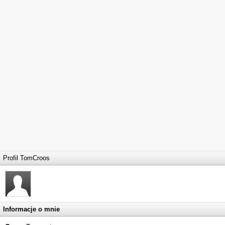
Profil TomCroos
Informacje o mnie