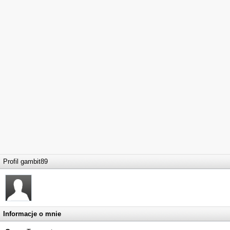
Profil gambit89
Informacje o mnie