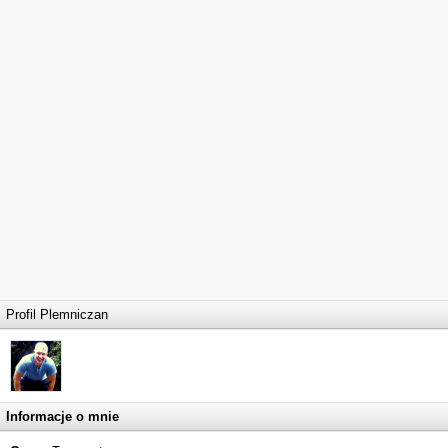
Profil Plemniczan
Informacje o mnie